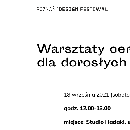
Warsztaty ce
dla dorosłych
18 września 2021 (sobota
godz. 12.00-13.00
miejsce: Studio Hadaki, 