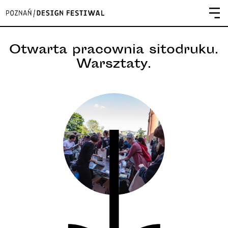
Otwarta pracownia sitodruku.
Warsztaty.