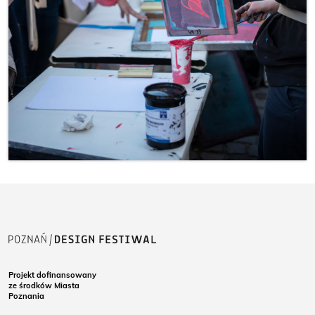
Projekt dofinansowany
ze środków Miasta
Poznania