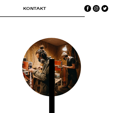
Facebook
Instagram
Twitter
KONTAKT