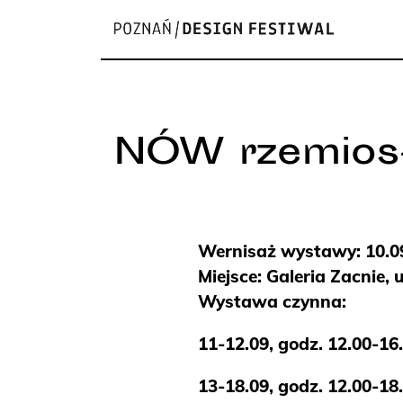
NÓW rzemios
Wernisaż wystawy: 10.09
Miejsce: Galeria Zacnie, 
Wystawa czynna:
11-12.09, godz. 12.00-16
13-18.09, godz. 12.00-18